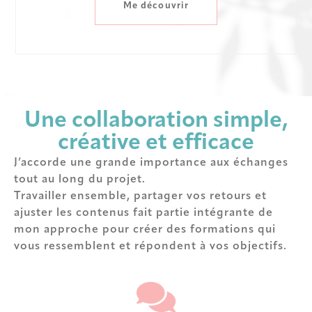
Me découvrir
Une collaboration simple,
créative et efficace
J’accorde une grande importance aux échanges
tout au long du projet.
Travailler ensemble, partager vos retours et
ajuster les contenus fait partie intégrante de
mon approche pour créer des formations qui
vous ressemblent et répondent à vos objectifs.