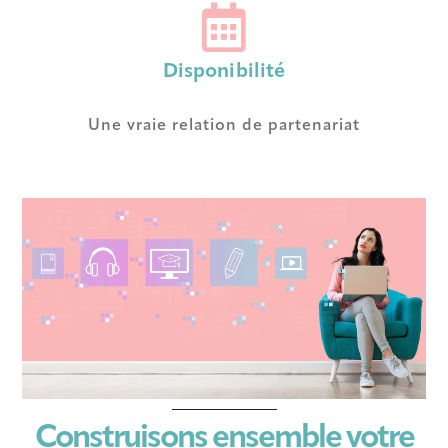
Disponibilité
Une vraie relation de partenariat
Construisons ensemble votre