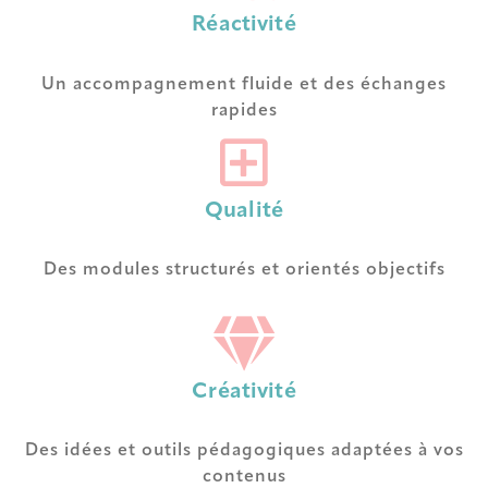
Réactivité
Un accompagnement fluide et des échanges
rapides
Qualité
Des modules structurés et orientés objectifs
Créativité
Des idées et outils pédagogiques adaptées à vos
contenus