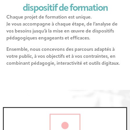
dispositif de formation
Chaque projet de formation est unique.
Je vous accompagne à chaque étape, de l’analyse de
vos besoins jusqu’à la mise en œuvre de dispositifs
pédagogiques engageants et efficaces.
Ensemble, nous concevons des parcours adaptés à
votre public, à vos objectifs et à vos contraintes, en
combinant pédagogie, interactivité et outils digitaux.