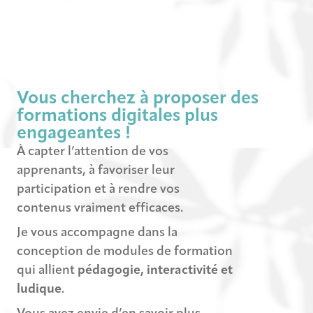
Vous cherchez à proposer des
formations digitales plus
engageantes !
À capter l’attention de vos
apprenants, à favoriser leur
participation et à rendre vos
contenus vraiment efficaces.
Je vous accompagne dans la
conception de modules de formation
qui allient
pédagogie, interactivité et
ludique
.