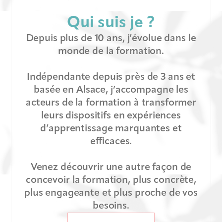
Qui suis je ?
Depuis plus de 10 ans, j’évolue dans le
monde de la formation.
Indépendante depuis près de 3 ans et
basée en Alsace, j’accompagne les
acteurs de la formation à transformer
leurs dispositifs en expériences
d’apprentissage marquantes et
efficaces.
Venez découvrir une autre façon de
concevoir la formation, plus concrète,
plus engageante et plus proche de vos
besoins.