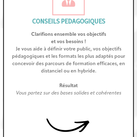
CONSEILS PEDAGOGIQUES
Clarifions ensemble vos objectifs
et vos besoins !
Je vous aide à définir votre public, vos objectifs
pédagogiques et les formats les plus adaptés pour
concevoir des parcours de formation efficaces, en
distanciel ou en hybride.
Résultat
Vous partez sur des bases solides et cohérentes